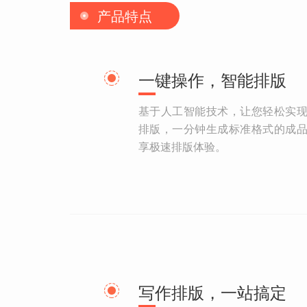
产品特点
一键操作，智能排版
基于人工智能技术，让您轻松实
排版，一分钟生成标准格式的成
享极速排版体验。
写作排版，一站搞定