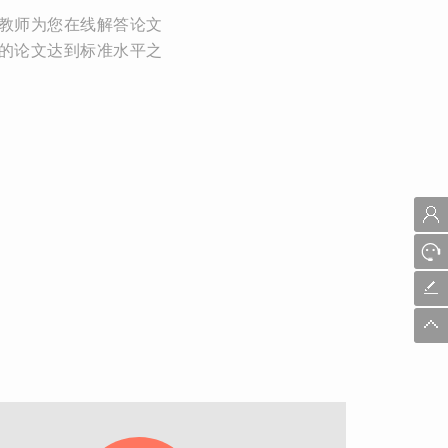
教师为您在线解答论文
的论文达到标准水平之
！