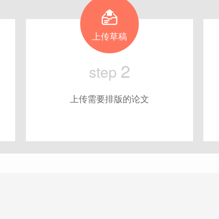
上传草稿
2
step
上传需要排版的论文