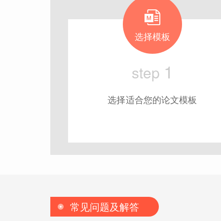
选择模板
1
step
选择适合您的论文模板
常见问题及解答