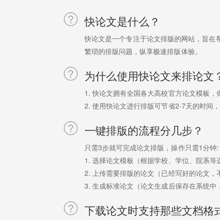
快论文是什么？
快论文是一个专注于论文排版的网站，旨在
繁琐的排版问题，纵享极速排版体验。
为什么使用快论文来排论文
1. 快论文拥有全国各大高校官方论文模板
2. 使用快论文进行排版可节省2-7天的时
一键排版的流程分几步？
只需3步就可完成论文排版，操作只需1分钟:
1. 选择论文模板（根据学校、学位、院系
2. 上传需要排版的论文（已经写好的论文，
3. 生成标准论文（论文生成后保存在系统
下载论文时支持那些文档格