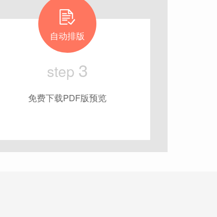
自动排版
3
step
免费下载PDF版预览