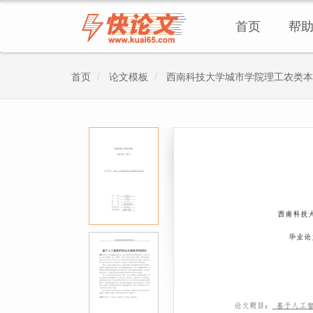
首页
帮
首页
论文模板
西南科技大学城市学院理工农类