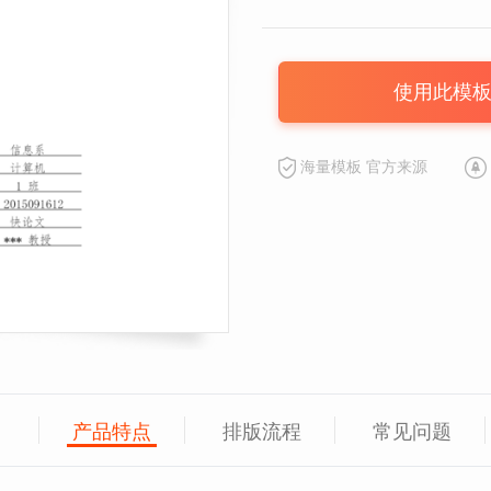
使用此模
海量模板 官方来源
产品特点
排版流程
常见问题