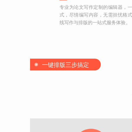
专业为论文写作定制的编辑器，
式，尽情编写内容，无需担忧格
线写作与排版的一站式服务体验。
一键排版三步搞定