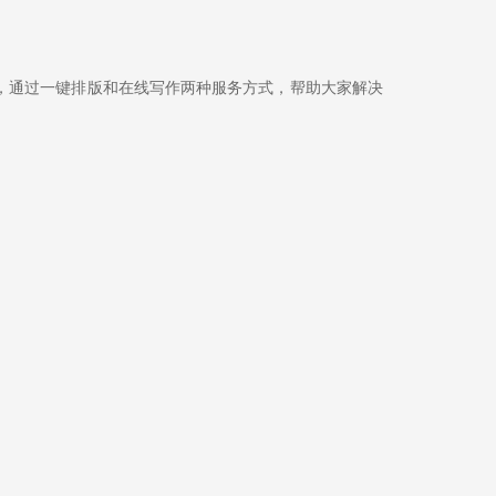
，通过一键排版和在线写作两种服务方式，帮助大家解决