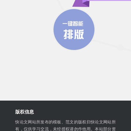
版权信息
快论文网站所发布的模板、范文的版权归快论文网站所
有，仅供学习交流，未经授权请勿作他用。本站部分资