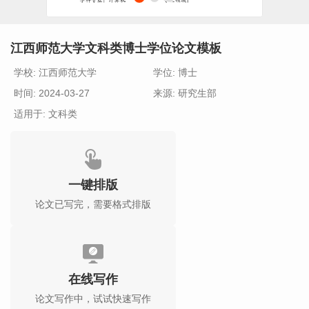
江西师范大学文科类博士学位论文模板
学校: 江西师范大学
学位: 博士
时间: 2024-03-27
来源: 研究生部
适用于: 文科类
一键排版
论文已写完，需要格式排版
在线写作
论文写作中，试试快速写作