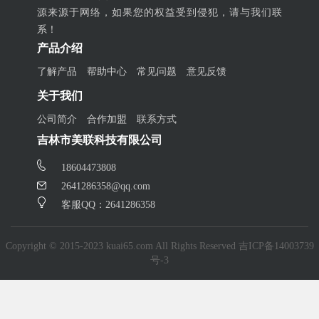
源来源于网络，如果您的权益受到侵犯，请与我们联
系！
产品介绍
了解产品
帮助中心
常见问题
意见反馈
关于我们
公司简介
合作加盟
联系方式
吉林市美联科技有限公司
18604473808
2641286358@qq.com
客服QQ：2641286358
Copyright © 2015-2023 kuai65.com All Rights Reserved
吉ICP备14003739
号-3