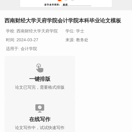
西南财经大学天府学院会计学院本科毕业论文模板
学校: 西南财经大学天府学院
学位: 学士
时间: 2024-03-27
来源: 教务处
适用于: 会计学院
一键排版
论文已写完，需要格式排版
在线写作
论文写作中，试试快速写作