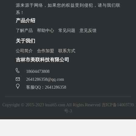
源来源于网络，如果您的权益受到侵犯，请与我们联
系！
产品介绍
了解产品
帮助中心
常见问题
意见反馈
关于我们
公司简介
合作加盟
联系方式
吉林市美联科技有限公司
18604473808
2641286358@qq.com
客服QQ：2641286358
Copyright © 2015-2023 kuai65.com All Rights Reserved
吉ICP备14003739
号-3