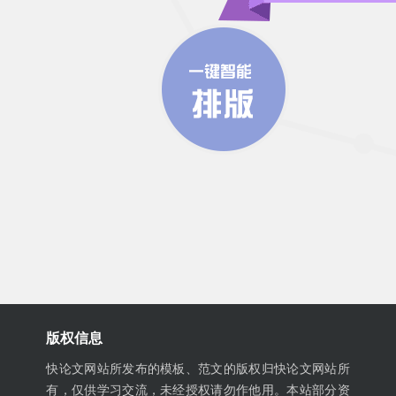
版权信息
快论文网站所发布的模板、范文的版权归快论文网站所
有，仅供学习交流，未经授权请勿作他用。本站部分资