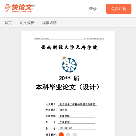
登录
免费注册
首页
论文模板
模板详情