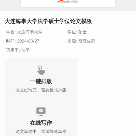
大连海事大学法学硕士学位论文模板
学校: 大连海事大学
学位: 硕士
时间: 2024-03-27
来源: 研究生部
适用于: 法学
一键排版
论文已写完，需要格式排版
在线写作
论文写作中，试试快速写作