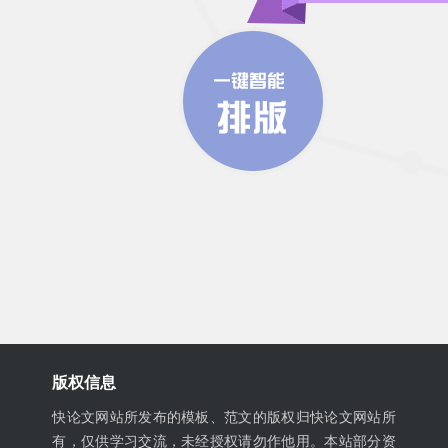
版权信息
快论文网站所发布的模板、范文的版权归快论文网站所
有，仅供学习交流，未经授权请勿作他用。本站部分资