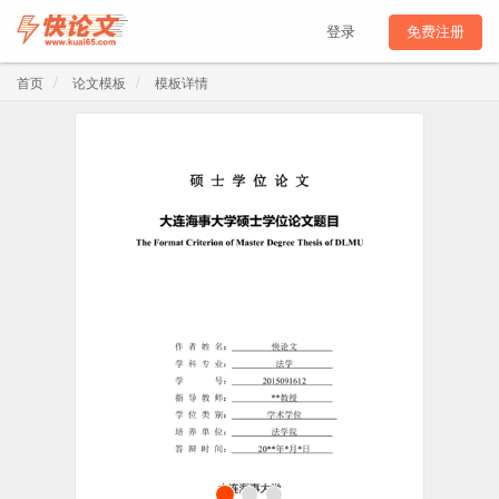
登录
免费注册
首页
论文模板
模板详情