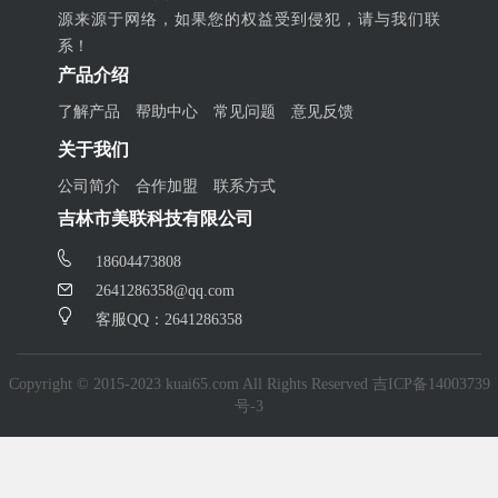
源来源于网络，如果您的权益受到侵犯，请与我们联
系！
产品介绍
了解产品
帮助中心
常见问题
意见反馈
关于我们
公司简介
合作加盟
联系方式
吉林市美联科技有限公司
18604473808
2641286358@qq.com
客服QQ：2641286358
Copyright © 2015-2023 kuai65.com All Rights Reserved
吉ICP备14003739
号-3