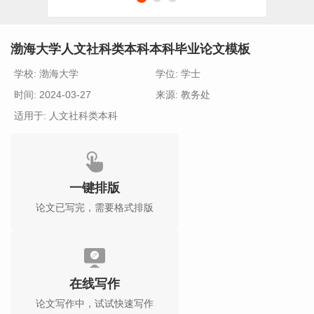
渤海大学人文社科类本科本科毕业论文模板
学校: 渤海大学
学位: 学士
时间: 2024-03-27
来源: 教务处
适用于: 人文社科类本科
一键排版
论文已写完，需要格式排版
在线写作
论文写作中，试试快速写作