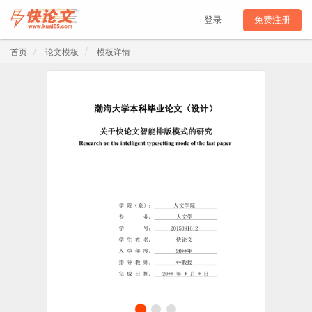
登录
免费注册
首页
论文模板
模板详情