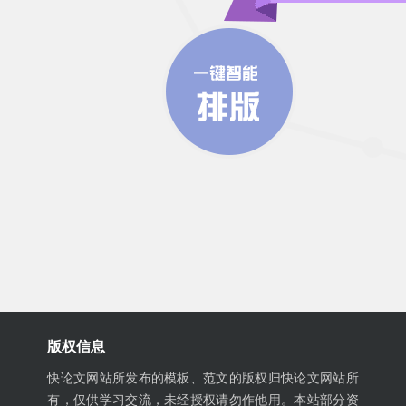
版权信息
快论文网站所发布的模板、范文的版权归快论文网站所
有，仅供学习交流，未经授权请勿作他用。本站部分资