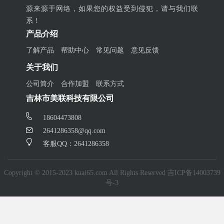
源来源于网络，如果您的权益受到侵犯，请与我们联
系！
产品介绍
了解产品
帮助中心
常见问题
意见反馈
关于我们
公司简介
合作加盟
联系方式
吉林市美联科技有限公司
18604473808
2641286358@qq.com
客服QQ：2641286358
Copyright © 2015-2023 kuai65.com All Rights Reserved
吉ICP备14003739
号-3