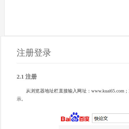
注册登录
2.1 注册
从浏览器地址栏直接输入网址：www.kuai65.
示。