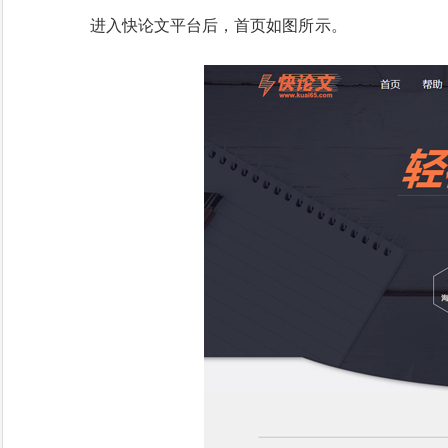
进入快论文平台后，首页如图所示。