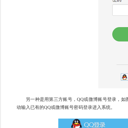
另一种是用第三方账号，QQ或微博账号登录，如
动输入已有的QQ或微博账号密码登录进入系统。