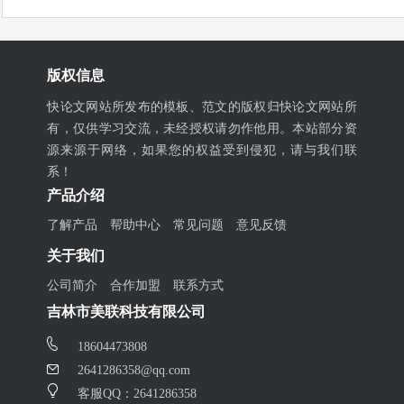
版权信息
快论文网站所发布的模板、范文的版权归快论文网站所
有，仅供学习交流，未经授权请勿作他用。本站部分资
源来源于网络，如果您的权益受到侵犯，请与我们联
系！
产品介绍
了解产品
帮助中心
常见问题
意见反馈
关于我们
公司简介
合作加盟
联系方式
吉林市美联科技有限公司
18604473808
2641286358@qq.com
客服QQ：2641286358