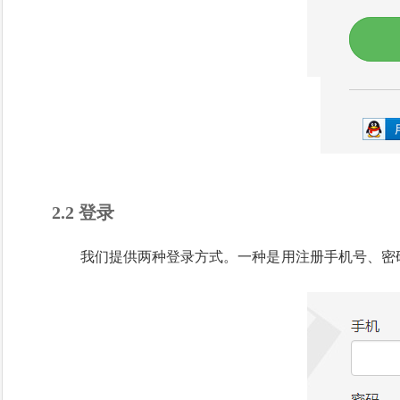
2.2 登录
我们提供两种登录方式。一种是用注册手机号、密