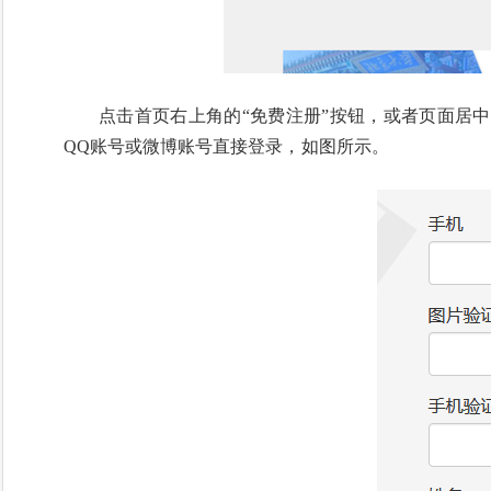
点击首页右上角的“免费注册”按钮，或者页面居
QQ账号或微博账号直接登录，如图所示。